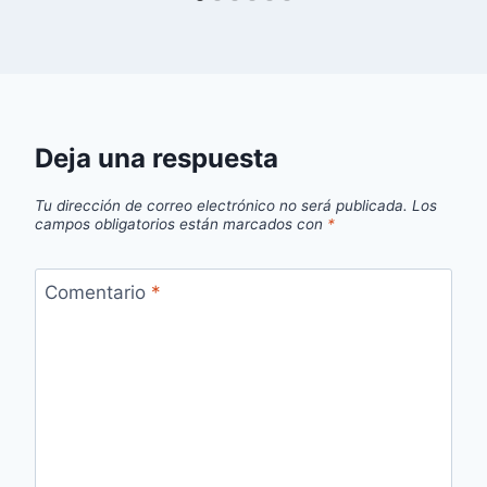
Deja una respuesta
Tu dirección de correo electrónico no será publicada.
Los
campos obligatorios están marcados con
*
Comentario
*