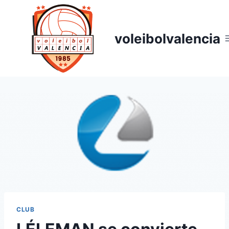
voleibolvalencia
CLUB