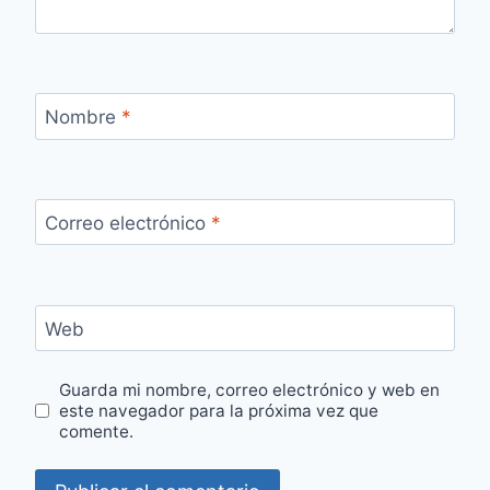
Nombre
*
Correo electrónico
*
Web
Guarda mi nombre, correo electrónico y web en
este navegador para la próxima vez que
comente.