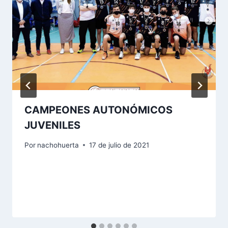
CAMPEONES AUTONÓMICOS
JUVENILES
Por
nachohuerta
17 de julio de 2021