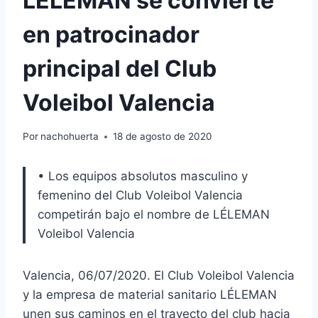
LÉLEMAN se convierte
en patrocinador
principal del Club
Voleibol Valencia
Por
nachohuerta
18 de agosto de 2020
• Los equipos absolutos masculino y
femenino del Club Voleibol Valencia
competirán bajo el nombre de LÉLEMAN
Voleibol Valencia
Valencia, 06/07/2020. El Club Voleibol Valencia
y la empresa de material sanitario LÉLEMAN
unen sus caminos en el trayecto del club hacia