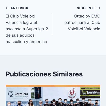
ANTERIOR
SIGUIENTE
El Club Voleibol
Ottec by EMO
Valencia logra el
patrocinará al Club
ascenso a Superliga-2
Voleibol Valencia
de sus equipos
masculino y femenino
Publicaciones Similares