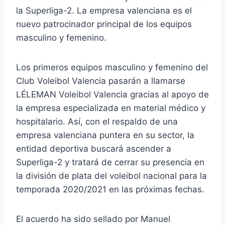
la Superliga-2. La empresa valenciana es el
nuevo patrocinador principal de los equipos
masculino y femenino.
Los primeros equipos masculino y femenino del
Club Voleibol Valencia pasarán a llamarse
LÉLEMAN Voleibol Valencia gracias al apoyo de
la empresa especializada en material médico y
hospitalario. Así, con el respaldo de una
empresa valenciana puntera en su sector, la
entidad deportiva buscará ascender a
Superliga-2 y tratará de cerrar su presencia en
la división de plata del voleibol nacional para la
temporada 2020/2021 en las próximas fechas.
El acuerdo ha sido sellado por Manuel