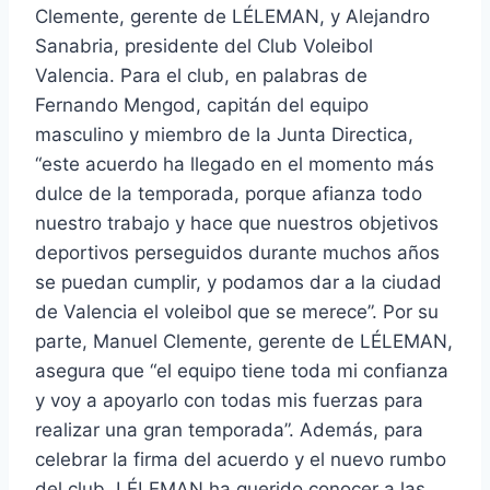
Clemente, gerente de LÉLEMAN, y Alejandro
Sanabria, presidente del Club Voleibol
Valencia. Para el club, en palabras de
Fernando Mengod, capitán del equipo
masculino y miembro de la Junta Directica,
“este acuerdo ha llegado en el momento más
dulce de la temporada, porque afianza todo
nuestro trabajo y hace que nuestros objetivos
deportivos perseguidos durante muchos años
se puedan cumplir, y podamos dar a la ciudad
de Valencia el voleibol que se merece”. Por su
parte, Manuel Clemente, gerente de LÉLEMAN,
asegura que “el equipo tiene toda mi confianza
y voy a apoyarlo con todas mis fuerzas para
realizar una gran temporada”. Además, para
celebrar la firma del acuerdo y el nuevo rumbo
del club, LÉLEMAN ha querido conocer a las