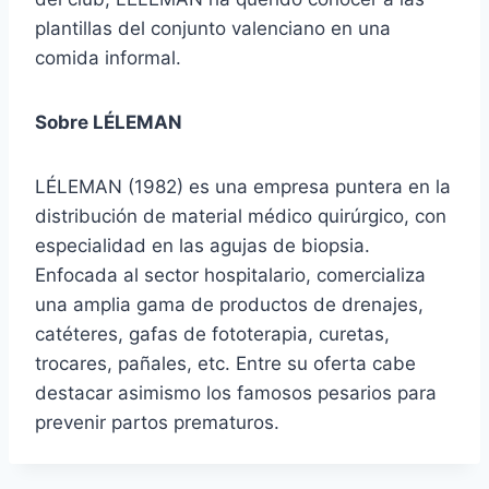
plantillas del conjunto valenciano en una
comida informal.
Sobre LÉLEMAN
LÉLEMAN (1982) es una empresa puntera en la
distribución de material médico quirúrgico, con
especialidad en las agujas de biopsia.
Enfocada al sector hospitalario, comercializa
una amplia gama de productos de drenajes,
catéteres, gafas de fototerapia, curetas,
trocares, pañales, etc. Entre su oferta cabe
destacar asimismo los famosos pesarios para
prevenir partos prematuros.