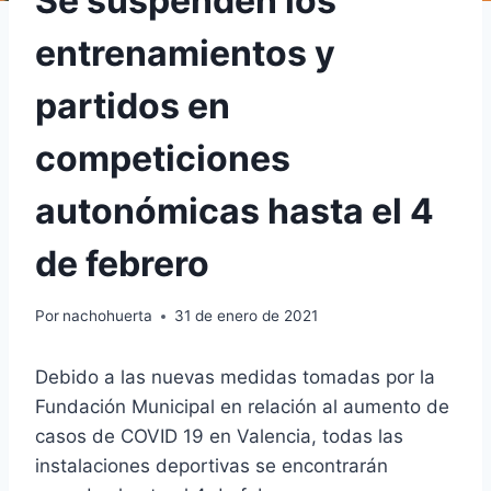
Se suspenden los
entrenamientos y
partidos en
competiciones
autonómicas hasta el 4
de febrero
Por
nachohuerta
31 de enero de 2021
Debido a las nuevas medidas tomadas por la
Fundación Municipal en relación al aumento de
casos de COVID 19 en Valencia, todas las
instalaciones deportivas se encontrarán