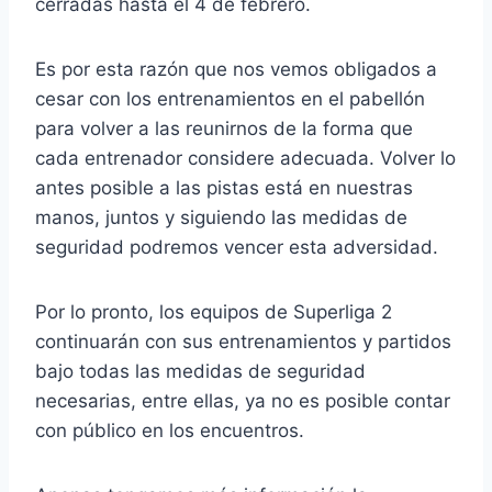
cerradas hasta el 4 de febrero.
Es por esta razón que nos vemos obligados a
cesar con los entrenamientos en el pabellón
para volver a las reunirnos de la forma que
cada entrenador considere adecuada. Volver lo
antes posible a las pistas está en nuestras
manos, juntos y siguiendo las medidas de
seguridad podremos vencer esta adversidad.
Por lo pronto, los equipos de Superliga 2
continuarán con sus entrenamientos y partidos
bajo todas las medidas de seguridad
necesarias, entre ellas, ya no es posible contar
con público en los encuentros.