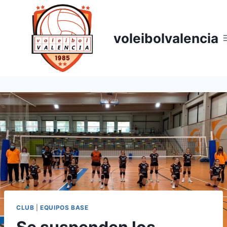
voleibolvalencia
CLUB
|
EQUIPOS BASE