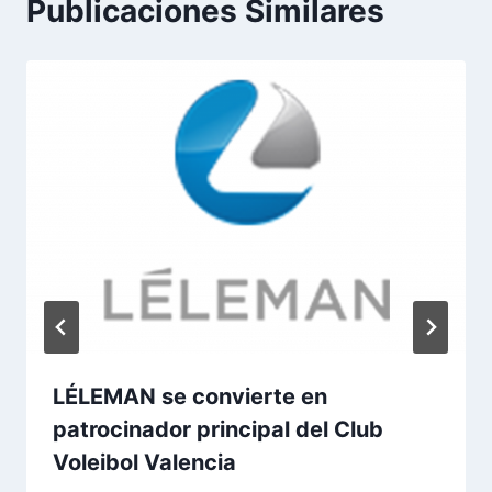
Publicaciones Similares
LÉLEMAN se convierte en
patrocinador principal del Club
Voleibol Valencia