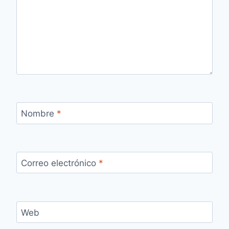
Nombre
*
Correo electrónico
*
Web