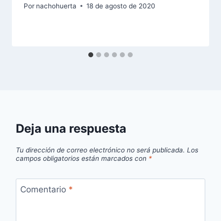
Por
nachohuerta
18 de agosto de 2020
Deja una respuesta
Tu dirección de correo electrónico no será publicada.
Los
campos obligatorios están marcados con
*
Comentario
*