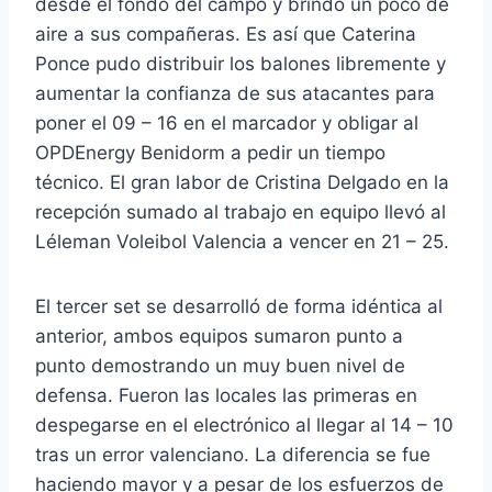
desde el fondo del campo y brindó un poco de
aire a sus compañeras. Es así que Caterina
Ponce pudo distribuir los balones libremente y
aumentar la confianza de sus atacantes para
poner el 09 – 16 en el marcador y obligar al
OPDEnergy Benidorm a pedir un tiempo
técnico. El gran labor de Cristina Delgado en la
recepción sumado al trabajo en equipo llevó al
Léleman Voleibol Valencia a vencer en 21 – 25.
El tercer set se desarrolló de forma idéntica al
anterior, ambos equipos sumaron punto a
punto demostrando un muy buen nivel de
defensa. Fueron las locales las primeras en
despegarse en el electrónico al llegar al 14 – 10
tras un error valenciano. La diferencia se fue
haciendo mayor y a pesar de los esfuerzos de