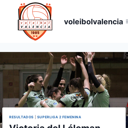
voleibolvalencia
RESULTADOS
|
SUPERLIGA 2 FEMENINA