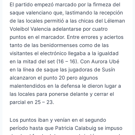
El partido empezó marcado por la firmeza del
saque valenciano que, lastimando la recepción
de las locales permitió a las chicas del Léleman
Voleibol Valencia adelantarse por cuatro
puntos en el marcador. Entre errores y aciertos
tanto de las benidormenses como de las
visitantes el electrónico llegaba a la igualdad
en la mitad del set (16 – 16). Con Aurora Ubé
en la línea de saque las jugadoras de Susín
alcanzaron el punto 20 pero algunos
malentendidos en la defensa le dieron lugar a
las locales para ponerse delante y cerrar el
parcial en 25 – 23.
Los puntos iban y venían en el segundo
período hasta que Patricia Calabuig se impuso