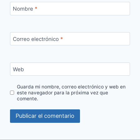
Nombre
*
Correo electrónico
*
Web
Guarda mi nombre, correo electrónico y web en
este navegador para la próxima vez que
comente.