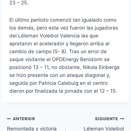
23 – 25.
El último período comenzó tan igualado como
los demás, pero esta vez fueron las jugadoras
del Léleman Voleibol Valencia las que
apretaron el acelerador y llegaron arriba al
cambio de campo (5- 8). Tras un error de
saque visitante el OPDEnergy Benidorm se
posicionó 13 – 11, no obstante, Nikola Einberga
se hizo presente con un ataque diagonal y,
seguida por Patricia Calabuig en el centro
dieron por finalizada la jornada con el 12 – 15.
ANTERIOR
SIGUIENTE
Remontada y victoria
Léleman Voleibol