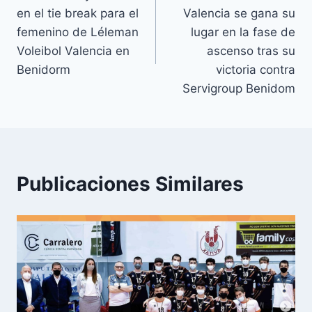
en el tie break para el
Valencia se gana su
femenino de Léleman
lugar en la fase de
Voleibol Valencia en
ascenso tras su
Benidorm
victoria contra
Servigroup Benidom
Publicaciones Similares