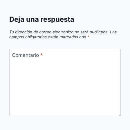
Deja una respuesta
Tu dirección de correo electrónico no será publicada.
Los
campos obligatorios están marcados con
*
Comentario
*