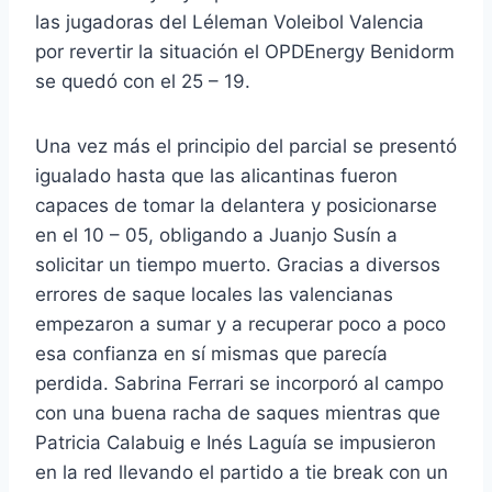
las jugadoras del Léleman Voleibol Valencia
por revertir la situación el OPDEnergy Benidorm
se quedó con el 25 – 19.
Una vez más el principio del parcial se presentó
igualado hasta que las alicantinas fueron
capaces de tomar la delantera y posicionarse
en el 10 – 05, obligando a Juanjo Susín a
solicitar un tiempo muerto. Gracias a diversos
errores de saque locales las valencianas
empezaron a sumar y a recuperar poco a poco
esa confianza en sí mismas que parecía
perdida. Sabrina Ferrari se incorporó al campo
con una buena racha de saques mientras que
Patricia Calabuig e Inés Laguía se impusieron
en la red llevando el partido a tie break con un