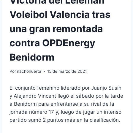
Victoria del Léleman
Voleibol Valencia tras
una gran remontada
contra OPDEnergy
Benidorm
Por
nachohuerta
15 de marzo de 2021
El conjunto femenino liderado por Juanjo Susín
y Alejandro Vincent llegó el sábado por la tarde
a Benidorm para enfrentarse a su rival de la
jornada número 17 y, luego de jugar un intenso
partido sumó 2 puntos más en la clasificación.