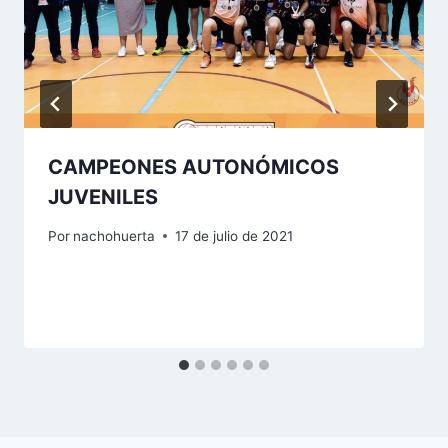
CAMPEONES AUTONÓMICOS
JUVENILES
Por
nachohuerta
17 de julio de 2021