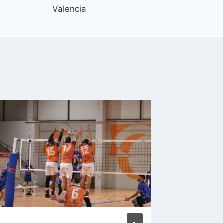
Valencia