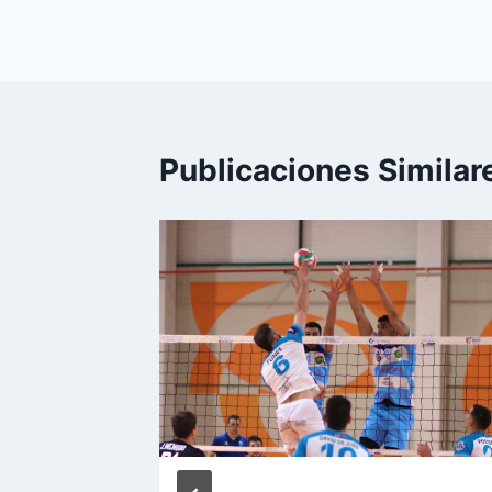
Publicaciones Similar