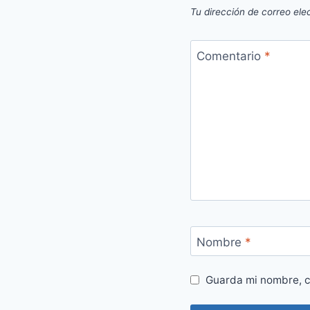
Tu dirección de correo ele
Comentario
*
Nombre
*
Guarda mi nombre, c