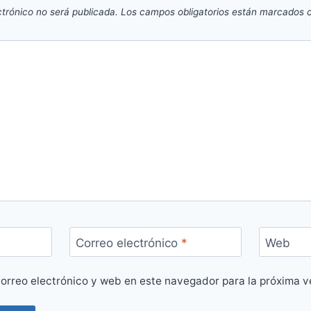
ctrónico no será publicada.
Los campos obligatorios están marcados
Correo electrónico
*
Web
orreo electrónico y web en este navegador para la próxima 