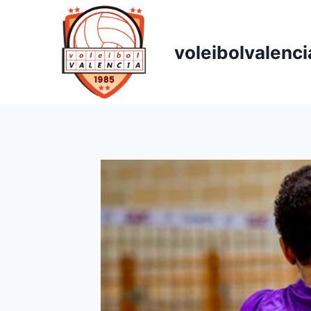
voleibolvalenci